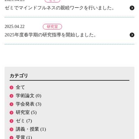
ゼミでマインドフルネスの親睦ワークを行いました。
2025.04.22
研究室
2025年度春学期の研究指導を開始しました。
カテゴリ
全て
学術論文 (0)
学会発表 (3)
研究室 (5)
ゼミ (7)
講義・授業 (1)
受賞 (1)