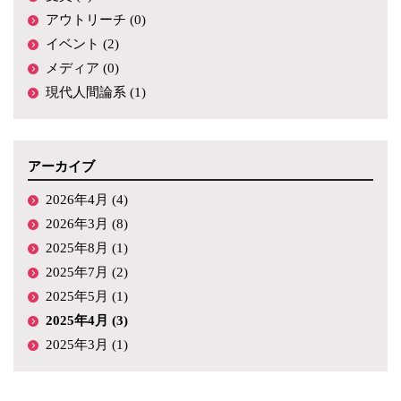
アウトリーチ (0)
イベント (2)
メディア (0)
現代人間論系 (1)
アーカイブ
2026年4月 (4)
2026年3月 (8)
2025年8月 (1)
2025年7月 (2)
2025年5月 (1)
2025年4月 (3)
2025年3月 (1)