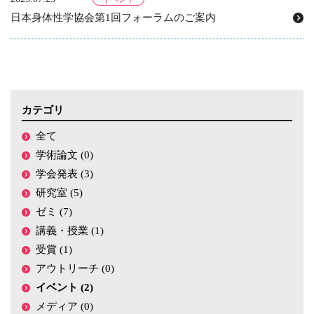
日本身体性学協会第1回フォーラムのご案内
カテゴリ
全て
学術論文 (0)
学会発表 (3)
研究室 (5)
ゼミ (7)
講義・授業 (1)
受賞 (1)
アウトリーチ (0)
イベント (2)
メディア (0)