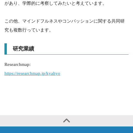
があり、学際的に考察してみたいと考えています。
この他、マインドフルネスやコンパッションに関する共同研
究も複数行っています。
研究業績
Researchmap:
https://researchmap.jp/kyahyo