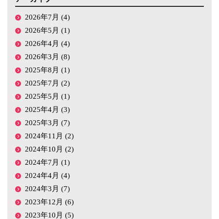
2026年7月 (4)
2026年5月 (1)
2026年4月 (4)
2026年3月 (8)
2025年8月 (1)
2025年7月 (2)
2025年5月 (1)
2025年4月 (3)
2025年3月 (7)
2024年11月 (2)
2024年10月 (2)
2024年7月 (1)
2024年4月 (4)
2024年3月 (7)
2023年12月 (6)
2023年10月 (5)