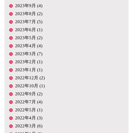
2023年9月 (4)
2023年8月 (2)
2023年7月 (5)
2023年6月 (1)
2023年5月 (2)
2023年4月 (4)
2023年3月 (7)
2023年2月 (1)
2023年1月 (1)
2022年12月 (2)
2022年10月 (1)
2022年9月 (2)
2022年7月 (4)
2022年5月 (1)
2022年4月 (3)
2022年3月 (6)