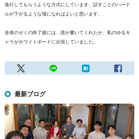
進行してもらうような方式にしています。話すことのハード
ルが下がるような場になればよいと思います。
全体のゼミの終了後には、誰が書いてくれたか、私のゆるキ
ャラがホワイトボードに出現していました。
最新ブログ