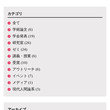
カテゴリ
全て
学術論文 (6)
学会発表 (19)
研究室 (26)
ゼミ (24)
講義・授業 (6)
受賞 (10)
アウトリーチ (6)
イベント (7)
メディア (1)
現代人間論系 (3)
アーカイブ