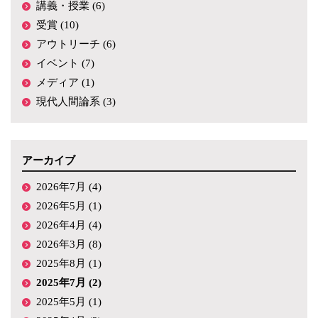
講義・授業 (6)
受賞 (10)
アウトリーチ (6)
イベント (7)
メディア (1)
現代人間論系 (3)
アーカイブ
2026年7月 (4)
2026年5月 (1)
2026年4月 (4)
2026年3月 (8)
2025年8月 (1)
2025年7月 (2)
2025年5月 (1)