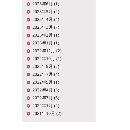
2023年6月 (1)
2023年5月 (2)
2023年4月 (4)
2023年3月 (7)
2023年2月 (1)
2023年1月 (1)
2022年12月 (2)
2022年10月 (1)
2022年9月 (2)
2022年7月 (4)
2022年5月 (1)
2022年4月 (3)
2022年3月 (6)
2022年1月 (2)
2021年10月 (2)