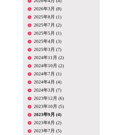
2026年4月 (4)
2026年3月 (8)
2025年8月 (1)
2025年7月 (2)
2025年5月 (1)
2025年4月 (3)
2025年3月 (7)
2024年11月 (2)
2024年10月 (2)
2024年7月 (1)
2024年4月 (4)
2024年3月 (7)
2023年12月 (6)
2023年10月 (5)
2023年9月 (4)
2023年8月 (2)
2023年7月 (5)