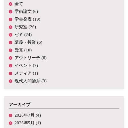
全て
学術論文 (6)
学会発表 (19)
研究室 (26)
ゼミ (24)
講義・授業 (6)
受賞 (10)
アウトリーチ (6)
イベント (7)
メディア (1)
現代人間論系 (3)
アーカイブ
2026年7月 (4)
2026年5月 (1)