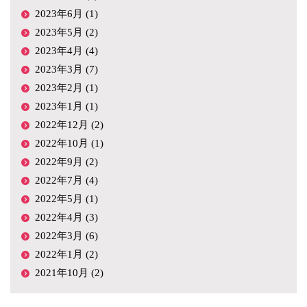
2023年6月 (1)
2023年5月 (2)
2023年4月 (4)
2023年3月 (7)
2023年2月 (1)
2023年1月 (1)
2022年12月 (2)
2022年10月 (1)
2022年9月 (2)
2022年7月 (4)
2022年5月 (1)
2022年4月 (3)
2022年3月 (6)
2022年1月 (2)
2021年10月 (2)