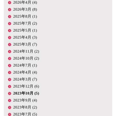
2026年4月 (4)
2026年3月 (8)
2025年8月 (1)
2025年7月 (2)
2025年5月 (1)
2025年4月 (3)
2025年3月 (7)
2024年11月 (2)
2024年10月 (2)
2024年7月 (1)
2024年4月 (4)
2024年3月 (7)
2023年12月 (6)
2023年10月 (5)
2023年9月 (4)
2023年8月 (2)
2023年7月 (5)